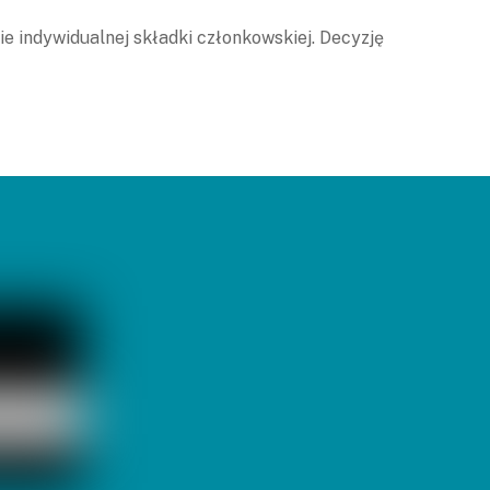
 indywidualnej składki członkowskiej. Decyzję