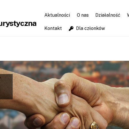
Aktualności
O nas
Działalność
Kontakt
Dla członków