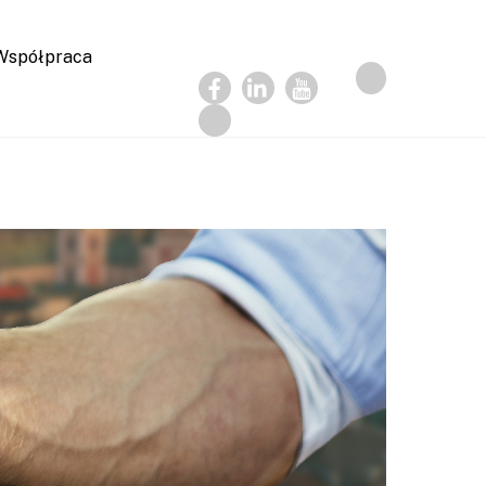
Współpraca